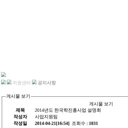
지원센터
공지사항
게시물 보기
게시물 보기
제목
2014년도 한국학진흥사업 설명회
작성자
사업지원팀
작성일
2014-04-21[16:54]
조회수 :
1831