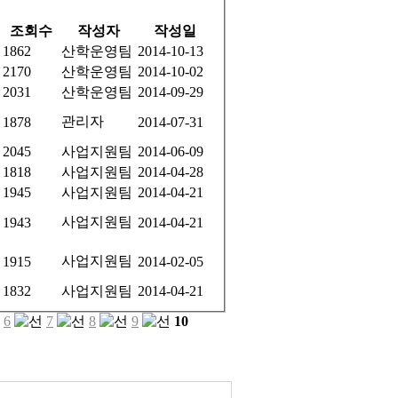
조회수
작성자
작성일
1862
산학운영팀
2014-10-13
2170
산학운영팀
2014-10-02
2031
산학운영팀
2014-09-29
관리자
1878
2014-07-31
2045
사업지원팀
2014-06-09
1818
사업지원팀
2014-04-28
1945
사업지원팀
2014-04-21
사업지원팀
1943
2014-04-21
사업지원팀
1915
2014-02-05
1832
사업지원팀
2014-04-21
6
7
8
9
10