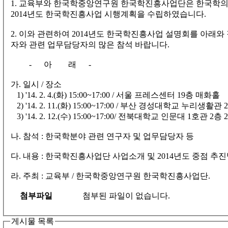
1. 교육부와 한국학중앙연구원 한국학진흥사업단은 한국학의
2014년도 한국학진흥사업 시행계획을 수립하였습니다.
2. 이와 관련하여 2014년도 한국학진흥사업 설명회를 아래와
자와 관련 업무담당자의 많은 참석 바랍니다.
- 아 래 -
가. 일시 / 장소
1) '14. 2. 4.(화) 15:00~17:00 / 서울 프레스센터 19층 매화홀
2) '14. 2. 11.(화) 15:00~17:00 / 부산 경성대학교 누리
3) '14. 2. 12.(수) 15:00~17:00/ 전북대학교 인문대 1호관 2층
나. 참석 : 한국학분야 관련 연구자 및 업무담당자 등
다. 내용 : 한국학진흥사업단 사업소개 및 2014년도 중점 추
라. 주최 : 교육부 / 한국학중앙연구원 한국학진흥사업단.
첨부파일
첨부된 파일이 없습니다.
게시물 목록