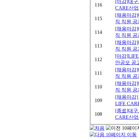
[마감]대
116
CARE산업
[채용마감
115
직 직원 공
[채용마감
114
직 직원 공
[채용마감
113
직 직원 공
[마감]LI
112
안공모 공
[채용마감
111
직 직원 
[채용마감
110
직 직원 공
[채용마감
109
LIFE CA
[종료]대구
108
CARE산업