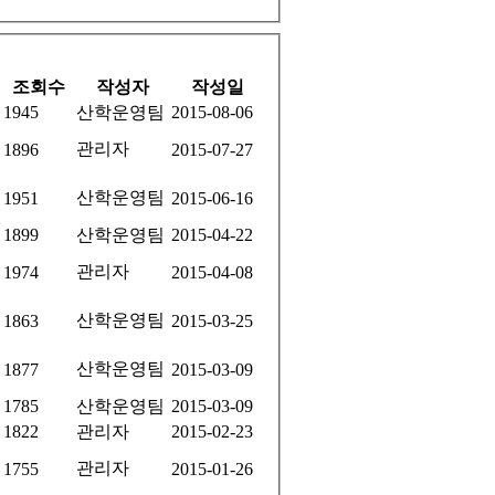
조회수
작성자
작성일
1945
산학운영팀
2015-08-06
관리자
1896
2015-07-27
산학운영팀
1951
2015-06-16
1899
산학운영팀
2015-04-22
관리자
1974
2015-04-08
산학운영팀
1863
2015-03-25
산학운영팀
1877
2015-03-09
1785
산학운영팀
2015-03-09
1822
관리자
2015-02-23
관리자
1755
2015-01-26