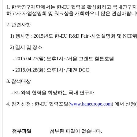
1. 한국연구재단에서는 한-EU 협력을 활성화하고 국내연구
하고자 사업설명회 및 워크샵을 개최하오니 많은 관심바랍니
2. 관련사항
1) 행사명 : 2015년도 한-EU R&D Fair -사업설명회 및 NC
2) 일시 및 장소
- 2015.04.27(월) 오후1시~/서울 그랜드 힐튼호텔
- 2015.04.28(화) 오후1시~/대전 DCC
3. 참석대상
- EU와의 협력을 희망하는 국내 연구자
4. 참가신청 : 한-EU 협력포털(
www.haneurope.com
) 에서 신청(
첨부파일
첨부된 파일이 없습니다.