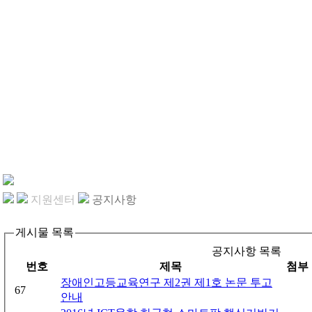
지원센터
공지사항
게시물 목록
공지사항 목록
번호
제목
첨부
장애인고등교육연구 제2권 제1호 논문 투고
67
안내