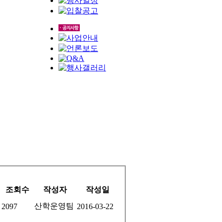
조회수
작성자
작성일
산학운영팀
2097
2016-03-22