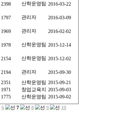
산학운영팀
2398
2016-03-22
관리자
1797
2016-03-09
관리자
1969
2016-02-02
산학운영팀
1978
2015-12-14
산학운영팀
2154
2015-12-02
관리자
2194
2015-09-30
2351
산학운영팀
2015-09-21
1971
창업교육지
2015-09-03
1775
산학운영팀
2015-09-02
6
7
8
9
10