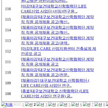
원(고령군 어린이급식관리..
[마감]대구보건대학교산학협력단 LIFE
116
CARE산업 사업단 (선임)연구원 ..
[채용마감]대구보건대학교산학협력단 계약
115
직 직원 공개채용 공고(혁신..
[채용마감]대구보건대학교산학협력단 계약
114
직 직원 공개채용 공고(혁신..
[채용마감]대구보건대학교산학협력단 계약
113
직 직원 공개채용 공고(권역..
[마감]LIFE CARE 산업지원센터 건축설계 제
112
안공모 공고
[채용마감]대구보건대학교산학협력단 계약
111
직 직원 공개채용 공고
[채용마감]대구보건대학교산학협력단 계약
110
직 직원 공개채용 공고(전문..
[채용마감] 대구보건대학교 산학협력단 (
109
LIFE CARE산업 사업단 연구..
[종료]대구보건대학교 산학협력단 (LIFE
108
CARE산업 사업단 연구원) 공..
1
2
3
4
5
6
7
8