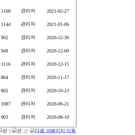
관리자
1168
2021-02-27
관리자
1144
2021-01-06
관리자
902
2020-12-30
관리자
949
2020-12-09
관리자
1116
2020-12-15
관리자
864
2020-11-17
관리자
802
2020-10-23
관리자
1087
2020-09-21
관리자
903
2020-08-10
9
10