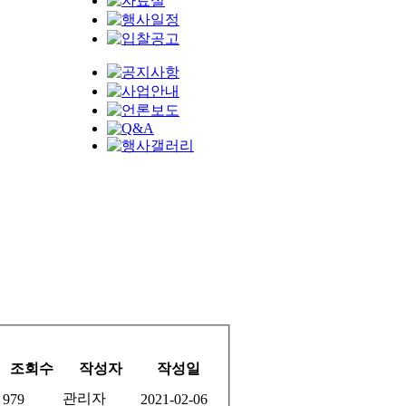
조회수
작성자
작성일
관리자
979
2021-02-06