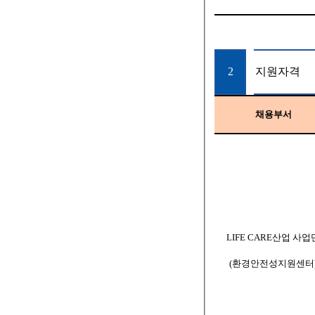
2
지원자격
채용부서
LIFE CARE
산업 사업
(
환경안전성지원센터