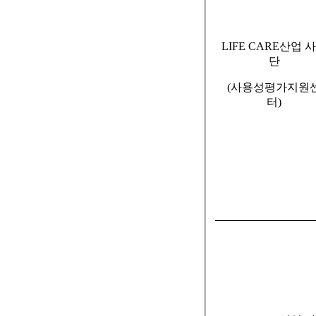
LIFE CARE
산업 
단
(
사용성평가지원
터
)