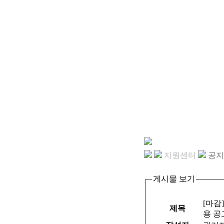
지원센터
공지
게시물 보기
[마감
제목
용 공