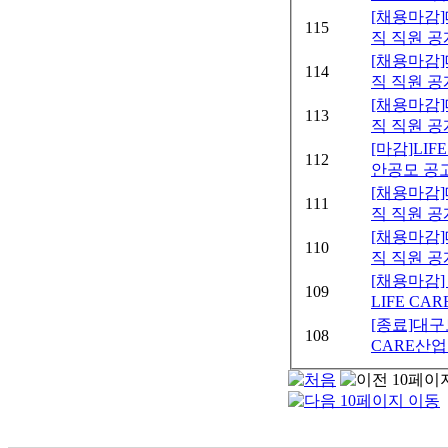
[채용마감
115
직 직원 공
[채용마감
114
직 직원 공
[채용마감
113
직 직원 공
[마감]LI
112
안공모 공
[채용마감
111
직 직원 
[채용마감
110
직 직원 공
[채용마감
109
LIFE CA
[종료]대구
108
CARE산업