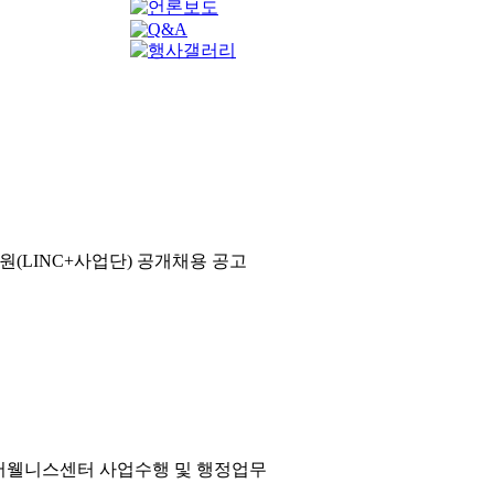
(LINC+사업단) 공개채용 공고
어웰니스센터 사업수행 및 행정업무