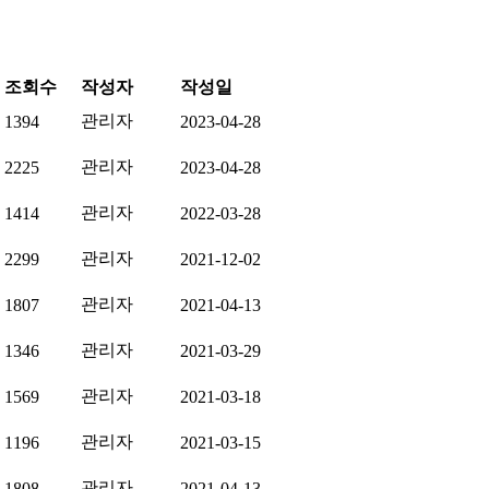
조회수
작성자
작성일
관리자
1394
2023-04-28
관리자
2225
2023-04-28
관리자
1414
2022-03-28
관리자
2299
2021-12-02
관리자
1807
2021-04-13
관리자
1346
2021-03-29
관리자
1569
2021-03-18
관리자
1196
2021-03-15
관리자
1808
2021-04-13