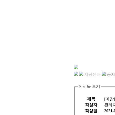
지원센터
공지
게시물 보기
제목
[마감
작성자
관리
작성일
2021-