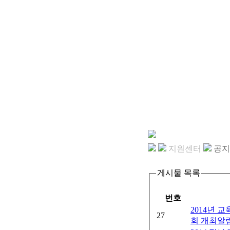
지원센터
공지
게시물 목록
번호
2014년 
27
회 개최알