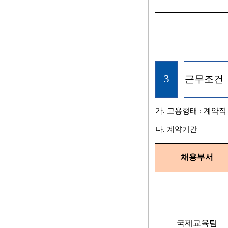
3
근무조건
가
.
고용형태
:
계약직
나
.
계약기간
채용부서
국제교육팀